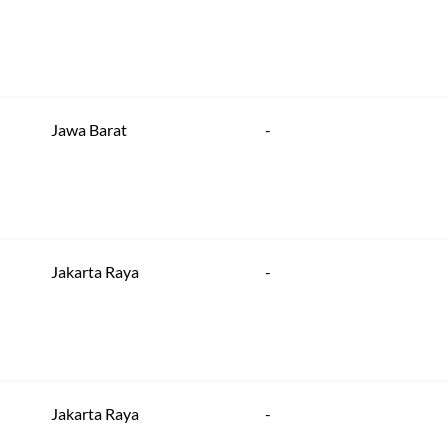
Jawa Barat
-
Jakarta Raya
-
Jakarta Raya
-