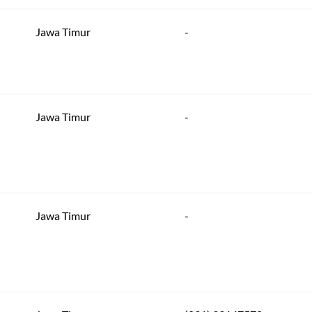
Jawa Timur
-
Jawa Timur
-
Jawa Timur
-