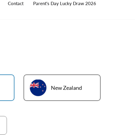
Contact
Parent's Day Lucky Draw 2026
New Zealand