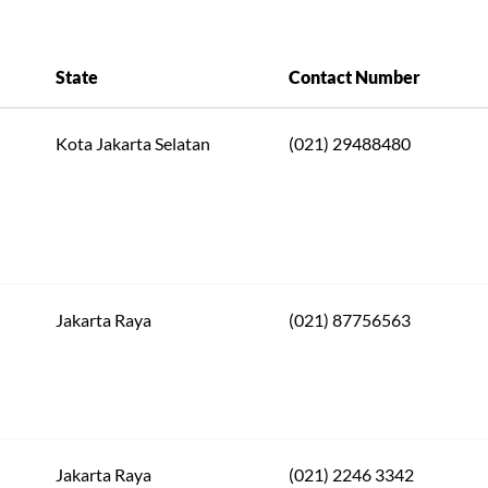
State
Contact Number
Kota Jakarta Selatan
(021) 29488480
Jakarta Raya
(021) 87756563
Jakarta Raya
(021) 2246 3342