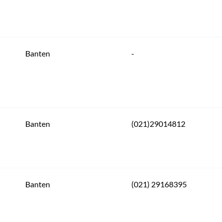
Banten
-
Banten
(021)29014812
Banten
(021) 29168395