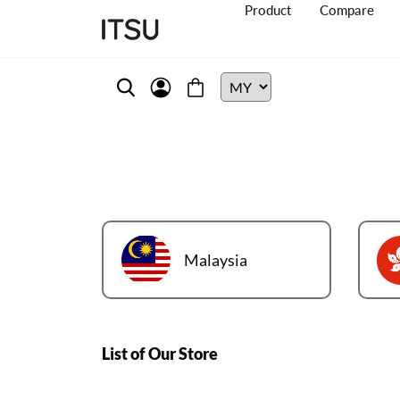
Product
Compare
Malaysia
List of Our Store