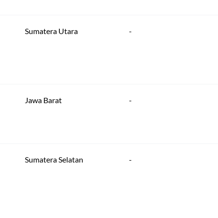
Sumatera Utara
-
Jawa Barat
-
Sumatera Selatan
-