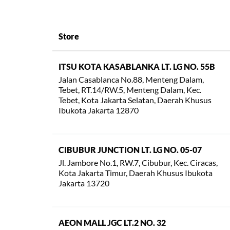
Store
ITSU KOTA KASABLANKA LT. LG NO. 55B
Jalan Casablanca No.88, Menteng Dalam,
Tebet, RT.14/RW.5, Menteng Dalam, Kec.
Tebet, Kota Jakarta Selatan, Daerah Khusus
Ibukota Jakarta 12870
CIBUBUR JUNCTION LT. LG NO. 05-07
Jl. Jambore No.1, RW.7, Cibubur, Kec. Ciracas,
Kota Jakarta Timur, Daerah Khusus Ibukota
Jakarta 13720
AEON MALL JGC LT.2 NO. 32